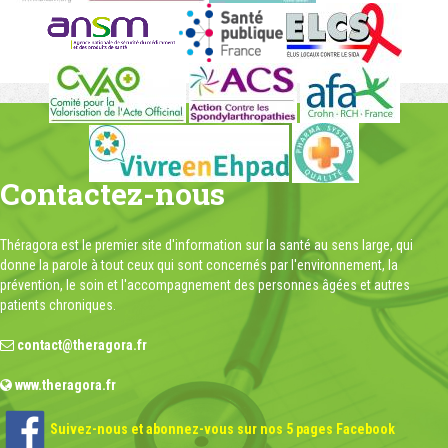
Contactez-nous
Théragora est le premier site d'information sur la santé au sens large, qui
donne la parole à tout ceux qui sont concernés par l'environnement, la
prévention, le soin et l'accompagnement des personnes âgées et autres
patients chroniques.
contact@theragora.fr
www.theragora.fr
Suivez-nous et abonnez-vous sur nos 5 pages Facebook