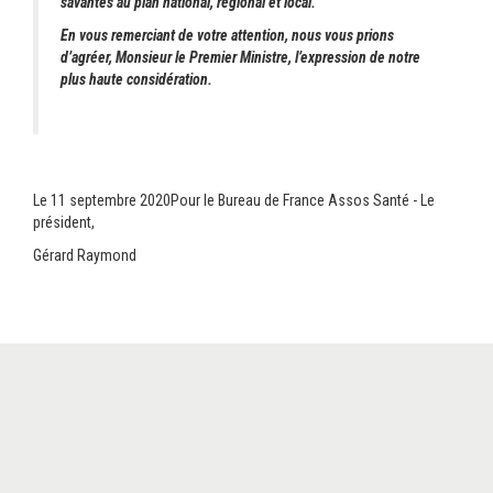
savantes au plan national, régional et local.
En vous remerciant de votre attention, nous vous prions
d’agréer, Monsieur le Premier Ministre, l’expression de notre
plus haute considération.
Le 11 septembre 2020Pour le Bureau de France Assos Santé - Le
président,
Gérard Raymond