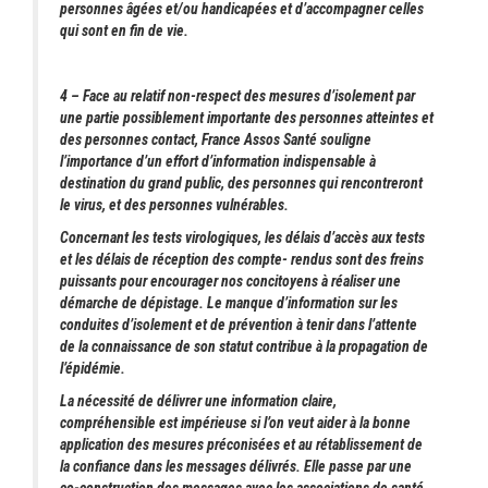
personnes âgées et/ou handicapées et d’accompagner celles
qui sont en fin de vie.
4 – Face au relatif non-respect des mesures d’isolement par
une partie possiblement importante des personnes atteintes et
des personnes contact, France Assos Santé souligne
l’importance d’un effort d’information indispensable à
destination du grand public, des personnes qui rencontreront
le virus, et des personnes vulnérables.
Concernant les tests virologiques, les délais d’accès aux tests
et les délais de réception des compte- rendus sont des freins
puissants pour encourager nos concitoyens à réaliser une
démarche de dépistage. Le manque d’information sur les
conduites d’isolement et de prévention à tenir dans l’attente
de la connaissance de son statut contribue à la propagation de
l’épidémie.
La nécessité de délivrer une information claire,
compréhensible est impérieuse si l’on veut aider à la bonne
application des mesures préconisées et au rétablissement de
la confiance dans les messages délivrés. Elle passe par une