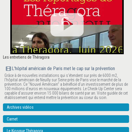
Les entretiens de Théragora
L'hôpital américain de Paris met le cap sur la prévention
Grâce à de nouvelles installations qui s'étendent sur près de 6000 m2,
l'hôpital américain de Neuilly sur Seine près de Paris vise le marché de la
prévention. Ce "Nouvel Américain" a bénéficié d'un investissement de plus de
100 millions d'euros en nouveaux équipements. Le Check-Up Center sera
capable d'assurer environ 15 000 bilans de santé par an. Visite guidée de cet
établissement qui entend mettre la prévention au coeur du soin.
Archives vidéos
Carnet
Le Kiosque Théragora