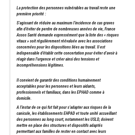
La protection des personnes vulnérables au travail reste une
première priorité :
S’agissant de réduire au maximum l’incidence de cas graves
afin d’éviter de perdre de nombreuses années de vie, France
Assos Santé demande expressément que la liste des « risques
vitaux » soit régulièrement réévaluée avec les associations
concernées pour les dispositions liées au travail. Il est
indispensable d’établir cette concertation pour éviter d’avoir à
réagir dans l’urgence et créer ainsi des tensions et
incompréhensions légitimes.
Il convient de garantir des conditions humainement
acceptables pour les personnes et leurs aidants,
professionnels et familiaux, dans les EPHAD comme à
domicile.
A l’instar de ce qui fut fait pour s’adapter aux risques de la
canicule, les établissements EHPAD et toute unité accueillant
des personnes au long court, notamment les USLD, doivent
mettre en place des structures et dispositifs adaptés
permettant aux familles de rester en contact avec leurs