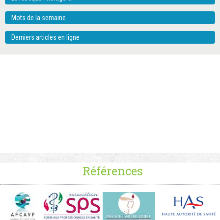
Mots de la semaine
Derniers articles en ligne
Références