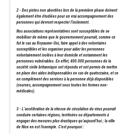
2 - Des pistes non abordées lors de la première phase doivent
également être étudiées pour un vrai accompagnement des
personnes qui devront respecter l’isolement.
Nos associations représentatives sont susceptibles de se
mobiliser de même que le gouvernement pourrait, comme ce
fut le cas au Royaume-Uni, faire appel à des volontaires
susceptibles et les organiser pour aider les personnes
volontairement isolées à leur domicile et notamment les
personnes vulnérables. En effet, 400.000 personnes de la
société civile britannique ont répondu et ont permis de mettre
en place des aides indispensables en cas de quatorzaine, et ce
en complément des services à la personne déjà disponibles
(courses, accompagnement sous toutes les formes non-
médicales).
3 - L’accélération de la vitesse de circulation du virus pourrait
conduire certaines régions, territoires ou départements à
engager des mesures plus drastiques qu’aujourd’hui ; la ville
de Nice en est l’exemple. C’est pourquoi :