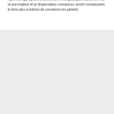
un prescripteur et un dispensateur convaincus seront convaincants
et donc plus à mêmes de convaincre les patients.