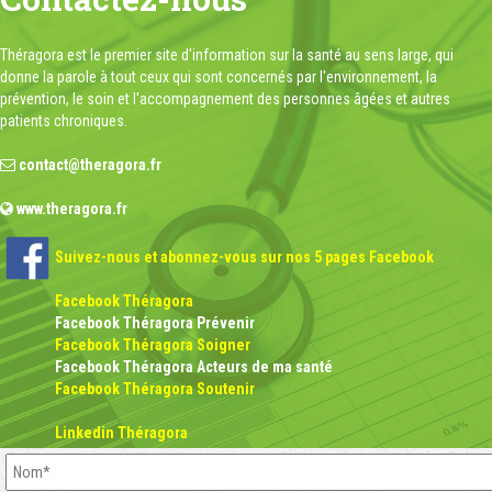
Théragora est le premier site d'information sur la santé au sens large, qui
donne la parole à tout ceux qui sont concernés par l'environnement, la
prévention, le soin et l'accompagnement des personnes âgées et autres
patients chroniques.
contact@theragora.fr
www.theragora.fr
Suivez-nous et abonnez-vous sur nos 5 pages Facebook
Facebook Théragora
Facebook Théragora Prévenir
Facebook Théragora Soigner
Facebook Théragora Acteurs de ma santé
Facebook Théragora Soutenir
Linkedin Théragora