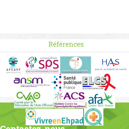
Références
Contactez-nous