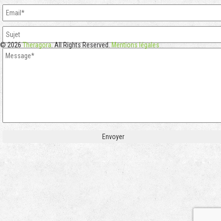
© 2026
Theragora
. All Rights Reserved.
Mentions légales