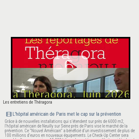
Les entretiens de Théragora
L'hôpital américain de Paris met le cap sur la prévention
Grâce à de nouvelles installations qui s'étendent sur près de 6000 m2,
l'hôpital américain de Neuilly sur Seine près de Paris vise le marché de la
prévention. Ce "Nouvel Américain" a bénéficié d'un investissement de plus de
100 millions d'euros en nouveaux équipements. Le Check-Up Center sera