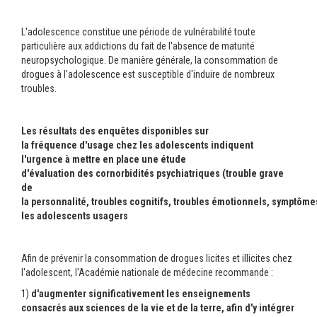
L'adolescence constitue une période de vulnérabilité toute
particulière aux addictions du fait de l'absence de maturité
neuropsychologique. De manière générale, la consommation de
drogues à l'adolescence est susceptible d'induire de nombreux
troubles.
Les résultats des enquêtes disponibles sur
la fréquence d'usage chez les adolescents indiquent
l'urgence à mettre en place une étude
d'évaluation des cornorbidités psychiatriques (trouble grave
de
la personnalité, troubles cognitifs, troubles émotionnels, symptôme
les adolescents usagers
Afin de prévenir la consommation de drogues licites et illicites chez
l'adolescent, l'Académie nationale de médecine recommande :
1)
d'augmenter significativement les enseignements
consacrés aux sciences de la vie et de la terre, afin d'y intégrer