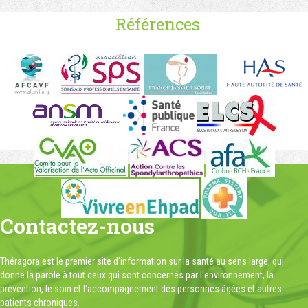
Références
Contactez-nous
Théragora est le premier site d'information sur la santé au sens large, qui
donne la parole à tout ceux qui sont concernés par l'environnement, la
prévention, le soin et l'accompagnement des personnes âgées et autres
patients chroniques.