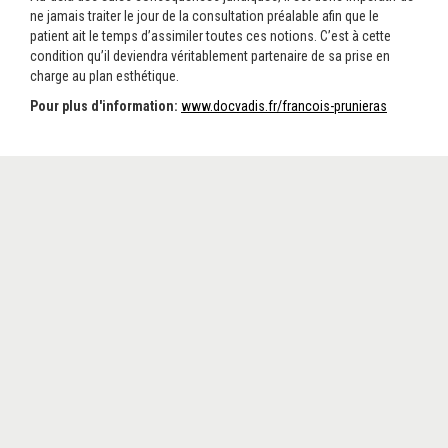
ne jamais traiter le jour de la consultation préalable afin que le
patient ait le temps d’assimiler toutes ces notions. C’est à cette
condition qu’il deviendra véritablement partenaire de sa prise en
charge au plan esthétique.
Pour plus d'information:
www.docvadis.fr/francois-prunieras