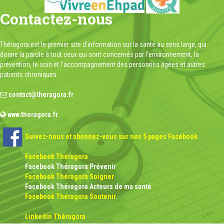
Contactez-nous
Théragora est le premier site d'information sur la santé au sens large, qui
donne la parole à tout ceux qui sont concernés par l'environnement, la
prévention, le soin et l'accompagnement des personnes âgées et autres
patients chroniques.
contact@theragora.fr
www.theragora.fr
Suivez-nous et abonnez-vous sur nos 5 pages Facebook
Facebook Théragora
Facebook Théragora Prévenir
Facebook Théragora Soigner
Facebook Théragora Acteurs de ma santé
Facebook Théragora Soutenir
Linkedin Théragora