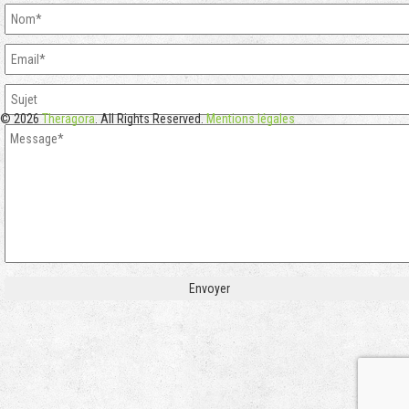
© 2026
Theragora
. All Rights Reserved.
Mentions légales