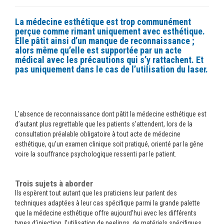
La médecine esthétique est trop communément
perçue comme rimant uniquement avec esthétique.
Elle pâtit ainsi d’un manque de reconnaissance ;
alors même qu’elle est supportée par un acte
médical avec les précautions qui s’y rattachent. Et
pas uniquement dans le cas de l’utilisation du laser.
L'absence de reconnaissance dont pâtit la médecine esthétique est
d’autant plus regrettable que les patients s’attendent, lors de la
consultation préalable obligatoire à tout acte de médecine
esthétique, qu’un examen clinique soit pratiqué, orienté par la gêne
voire la souffrance psychologique ressenti par le patient.
Trois sujets à aborder
Ils espèrent tout autant que les praticiens leur parlent des
techniques adaptées à leur cas spécifique parmi la grande palette
que la médecine esthétique offre aujourd’hui avec les différents
types d’injection, l’utilisation de peelings, de matériels spécifiques