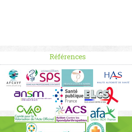
Références