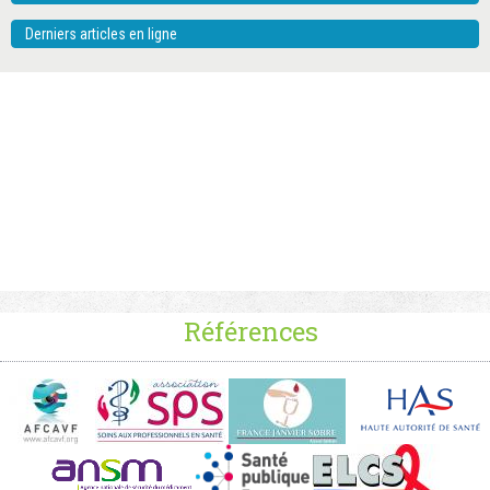
Derniers articles en ligne
Références