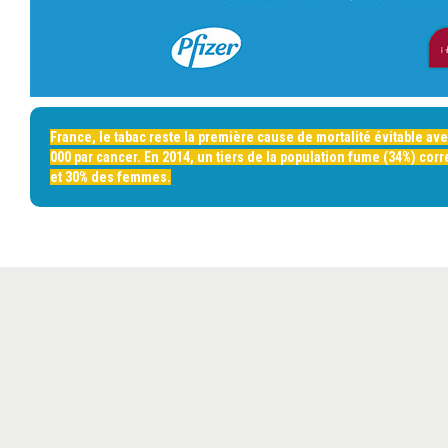
France, le tabac reste la première cause de mortalité évitable av
000 par cancer. En 2014, un tiers de la population fume (34%) c
et 30% des femmes.