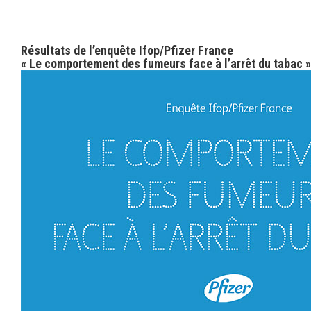
Résultats de l’enquête Ifop/Pfizer France
« Le comportement des fumeurs face à l’arrêt du tabac »