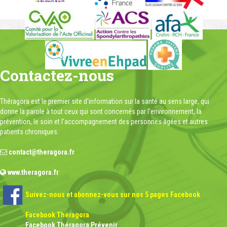
Contactez-nous
Théragora est le premier site d'information sur la santé au sens large, qui
donne la parole à tout ceux qui sont concernés par l'environnement, la
prévention, le soin et l'accompagnement des personnes âgées et autres
patients chroniques.
contact@theragora.fr
www.theragora.fr
Suivez-nous et abonnez-vous sur nos 5 pages Facebook
Facebook Théragora
Facebook Théragora Prévenir