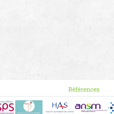
Références