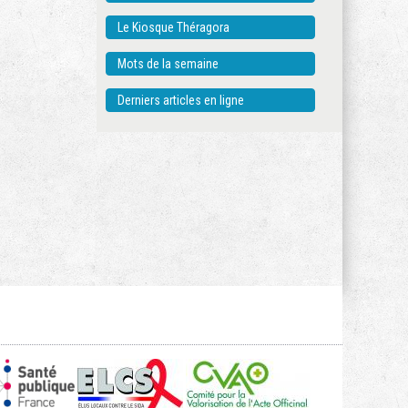
Le Kiosque Théragora
Mots de la semaine
Derniers articles en ligne