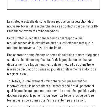
La stratégie actuelle de surveillance repose sur la détection des
nouveaux foyers et la recherche des cas contacts par des tests RT-
PCR sur prélèvements rhinopharyngés.
Cette stratégie, décalée dans le temps par rapport à une
recrudescence de la circulation du virus, est efficace tant que le
nombre de nouveaux foyers reste limité.
Une approche complémentaire serait de faire des tests virologiques
sur des échantillons représentatifs de la population de chaque
département, de façon itérative. Cela permettrait de connaître le
niveau de circulation du virus au jour des prélèvements et donc de
réagir plus vite.
Toutefois, les prélèvements rhinopharyngés présentent des
inconvénients : ils nécessitent du matériel dédié et du personnel
qualifié pour le pratiquer correctement. Ils sont désagréables voire
douloureux pour le patient, d'où l'éventualité de refus de se faire
tester par les personnes qui n'en ressentent pas le besoin.