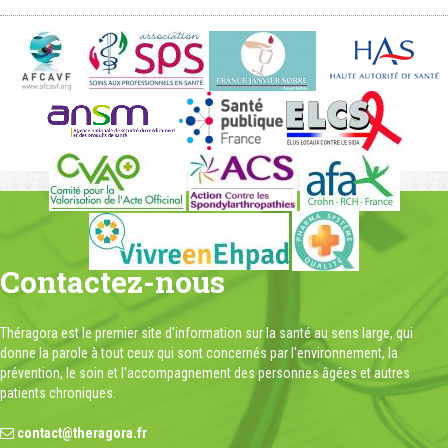
Contactez-nous
Théragora est le premier site d'information sur la santé au sens large, qui
donne la parole à tout ceux qui sont concernés par l'environnement, la
prévention, le soin et l'accompagnement des personnes âgées et autres
patients chroniques.
contact@theragora.fr