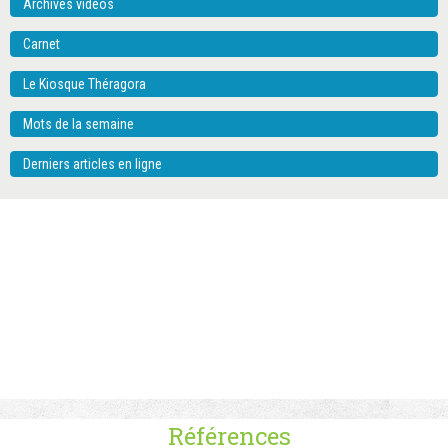
Archives vidéos
Carnet
Le Kiosque Théragora
Mots de la semaine
Derniers articles en ligne
Références