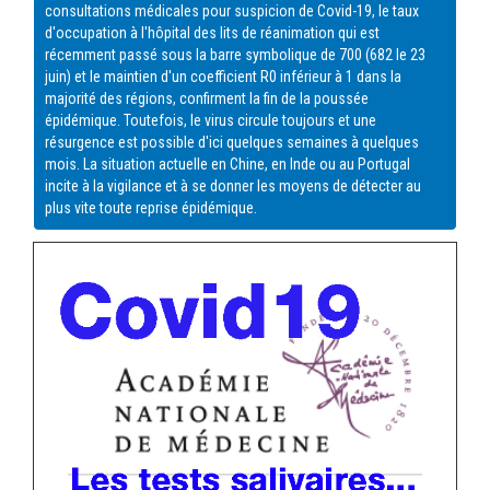
consultations médicales pour suspicion de Covid-19, le taux
d'occupation à l'hôpital des lits de réanimation qui est
récemment passé sous la barre symbolique de 700 (682 le 23
juin) et le maintien d'un coefficient R0 inférieur à 1 dans la
majorité des régions, confirment la fin de la poussée
épidémique. Toutefois, le virus circule toujours et une
résurgence est possible d'ici quelques semaines à quelques
mois. La situation actuelle en Chine, en Inde ou au Portugal
incite à la vigilance et à se donner les moyens de détecter au
plus vite toute reprise épidémique.