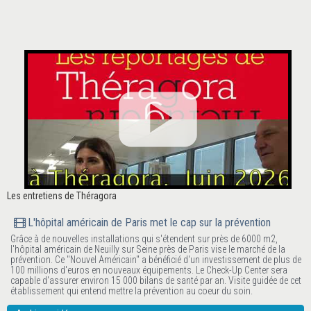
Les entretiens de Théragora
L'hôpital américain de Paris met le cap sur la prévention
Grâce à de nouvelles installations qui s'étendent sur près de 6000 m2,
l'hôpital américain de Neuilly sur Seine près de Paris vise le marché de la
prévention. Ce "Nouvel Américain" a bénéficié d'un investissement de plus de
100 millions d'euros en nouveaux équipements. Le Check-Up Center sera
capable d'assurer environ 15 000 bilans de santé par an. Visite guidée de cet
établissement qui entend mettre la prévention au coeur du soin.