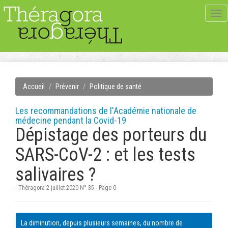
Tog
navi
Accueil
Prévenir
Politique de santé
Les recommandations de l'Académie nationale de
médecine pendant la Covid-19
Dépistage des porteurs du
SARS-CoV-2 : et les tests
salivaires ?
- Théragora 2 juillet 2020 N° 35 - Page 0
La diminution, depuis plusieurs semaines, du nombre de