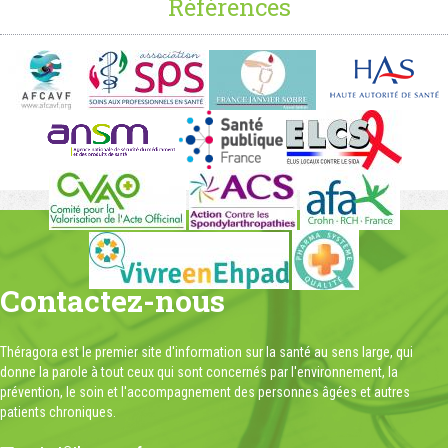
Références
Contactez-nous
Théragora est le premier site d'information sur la santé au sens large, qui
donne la parole à tout ceux qui sont concernés par l'environnement, la
prévention, le soin et l'accompagnement des personnes âgées et autres
patients chroniques.