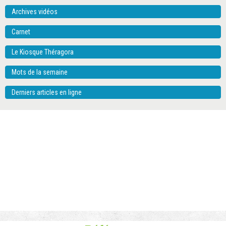
Archives vidéos
Carnet
Le Kiosque Théragora
Mots de la semaine
Derniers articles en ligne