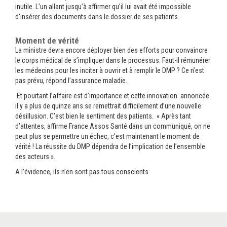
inutile. L’un allant jusqu’à affirmer qu’il lui avait été impossible
d’insérer des documents dans le dossier de ses patients.
Moment de vérité
La ministre devra encore déployer bien des efforts pour convaincre
le corps médical de s’impliquer dans le processus. Faut-il rémunérer
les médecins pour les inciter à ouvrir et à remplir le DMP ? Ce n’est
pas prévu, répond l’assurance maladie.
Et pourtant l’affaire est d’importance et cette innovation annoncée
il y a plus de quinze ans se remettrait difficilement d’une nouvelle
désillusion. C’est bien le sentiment des patients. « Après tant
d’attentes, affirme France Assos Santé dans un communiqué, on ne
peut plus se permettre un échec, c’est maintenant le moment de
vérité ! La réussite du DMP dépendra de l’implication de l’ensemble
des acteurs ».
A l’évidence, ils n’en sont pas tous conscients.