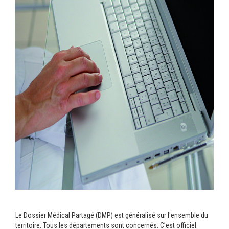
Le Dossier Médical Partagé (DMP) est généralisé sur l'ensemble du
territoire. Tous les départements sont concernés. C’est officiel.