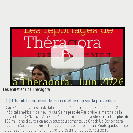
Les entretiens de Théragora
L'hôpital américain de Paris met le cap sur la prévention
Grâce à de nouvelles installations qui s'étendent sur près de 6000 m2,
l'hôpital américain de Neuilly sur Seine près de Paris vise le marché de la
prévention. Ce "Nouvel Américain" a bénéficié d'un investissement de plus de
100 millions d'euros en nouveaux équipements. Le Check-Up Center sera
capable d'assurer environ 15 000 bilans de santé par an. Visite guidée de cet
établissement qui entend mettre la prévention au coeur du soin.