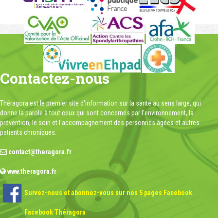
Contactez-nous
Théragora est le premier site d'information sur la santé au sens large, qui
donne la parole à tout ceux qui sont concernés par l'environnement, la
prévention, le soin et l'accompagnement des personnes âgées et autres
patients chroniques.
contact@theragora.fr
www.theragora.fr
Suivez-nous et abonnez-vous sur nos 5 pages Facebook
Facebook Théragora