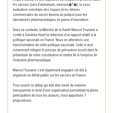
les vaccins (sels d'aluminium, mercure�?�), la sous-
évaluation volontaire des risques et les dérives
commerciales du vaccin devenu un jackpot pour les
laboratoires pharmaceutiques en panne d'innovation.
Dans ce contexte, la Ministre de la Santé Marisol Touraine a
confié à Sandrine Hurel la rédaction d'un rapport relatif à la
politique vaccinale en France. Nous en attendons une
transformation de cette politique vaccinale. Celle-ci doit
notamment intégrer le principe de précaution inscrit dans le
préambule de notre constitution et mettre fin à l'emprise de
l'industrie pharmaceutique.
Marisol Touraine s'est également engagée cet été à
organiser un débat public sur les vaccins en France.
Pour nourrir ce débat qui doit être mené de manière
transparente et doté d'une organisation permettant la pleine
participation de tous les acteurs, nous apportons 7
propositions.