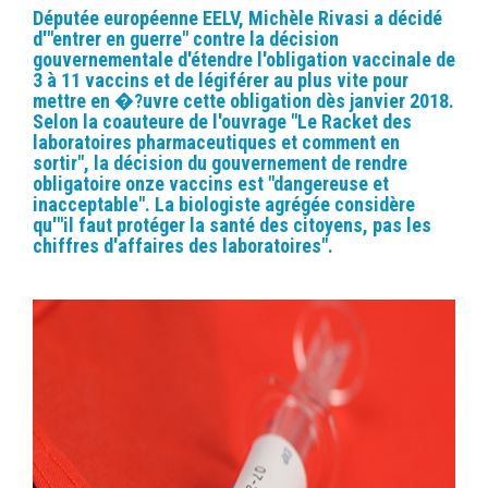
Députée européenne EELV, Michèle Rivasi a décidé
d'"entrer en guerre" contre la décision
gouvernementale d'étendre l'obligation vaccinale de
3 à 11 vaccins et de légiférer au plus vite pour
mettre en �?uvre cette obligation dès janvier 2018.
Selon la coauteure de l'ouvrage "Le Racket des
laboratoires pharmaceutiques et comment en
sortir", la décision du gouvernement de rendre
obligatoire onze vaccins est "dangereuse et
inacceptable". La biologiste agrégée considère
qu'"il faut protéger la santé des citoyens, pas les
chiffres d'affaires des laboratoires".