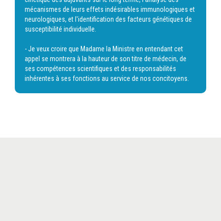
mécanismes de leurs effets indésirables immunologiques et
neurologiques, et l'identification des facteurs génétiques de
susceptibilité individuelle.
- Je veux croire que Madame la Ministre en entendant cet
appel se montrera à la hauteur de son titre de médecin, de
ses compétences scientifiques et des responsabilités
inhérentes à ses fonctions au service de nos concitoyens.