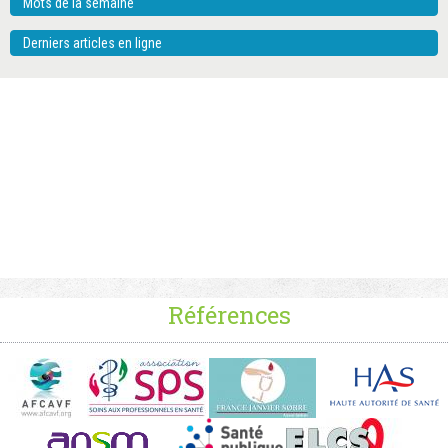
Mots de la semaine
Derniers articles en ligne
Références