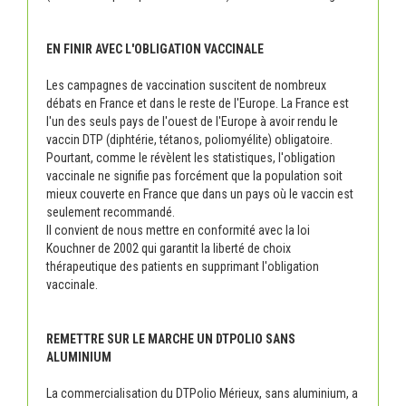
EN FINIR AVEC L'OBLIGATION VACCINALE
Les campagnes de vaccination suscitent de nombreux
débats en France et dans le reste de l'Europe. La France est
l'un des seuls pays de l'ouest de l'Europe à avoir rendu le
vaccin DTP (diphtérie, tétanos, poliomyélite) obligatoire.
Pourtant, comme le révèlent les statistiques, l'obligation
vaccinale ne signifie pas forcément que la population soit
mieux couverte en France que dans un pays où le vaccin est
seulement recommandé.
Il convient de nous mettre en conformité avec la loi
Kouchner de 2002 qui garantit la liberté de choix
thérapeutique des patients en supprimant l'obligation
vaccinale.
REMETTRE SUR LE MARCHE UN DTPOLIO SANS
ALUMINIUM
La commercialisation du DTPolio Mérieux, sans aluminium, a