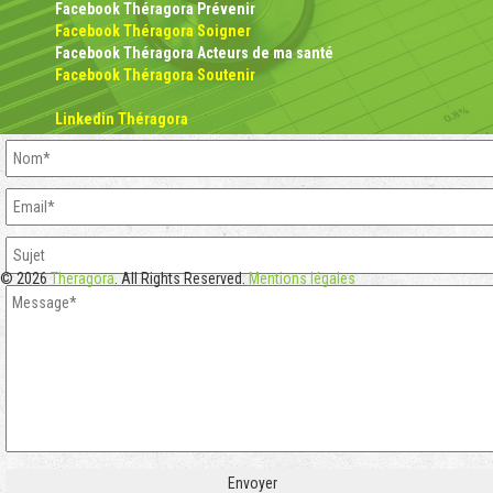
Facebook Théragora Prévenir
Facebook Théragora Soigner
Facebook Théragora Acteurs de ma santé
Facebook Théragora Soutenir
Linkedin Théragora
© 2026
Theragora
. All Rights Reserved.
Mentions légales