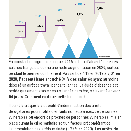
En constante progression depuis 2016, le taux d’absentéisme des
salariés français a connu une nette augmentation en 2020, surtout
pendant le premier confinement. Passant de 4,18 en 2019 à
5,04 en
2020, l’absentéisme a touché 34 % des salariés
ayant au moins
déposé un arrêt de travail pendant l’année. La durée d’absence est
restée quasiment stable depuis l’année dernière, s’élevant à environ
54 jours
. Comment expliquer cette tendance ?
Il semblerait que le dispositif d’indemnisation des arrêts
dérogatoires pour motifs d’enfants non scolarisés, de personnes
vulnérables ou encore de proches de personnes vulnérables, mis en
place durant la crise sanitaire soit un facteur prépondérant de
l’augmentation des arrêts maladie (+ 25 % en 2020).
Les arrêts de