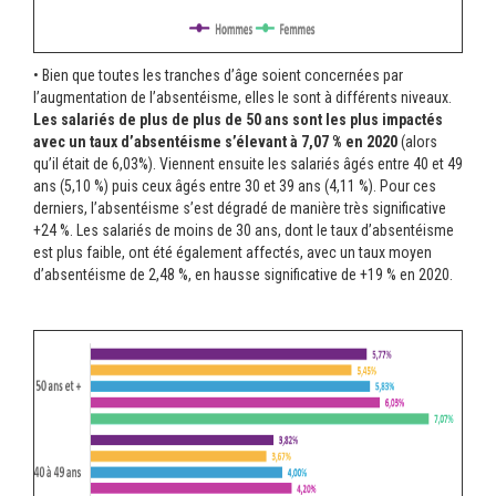
• Bien que toutes les tranches d’âge soient concernées par
l’augmentation de l’absentéisme, elles le sont à différents niveaux.
Les salariés de plus de plus de 50 ans sont les plus impactés
avec un taux d’absentéisme s’élevant à 7,07 % en 2020
(alors
qu’il était de 6,03%). Viennent ensuite les salariés âgés entre 40 et 49
ans (5,10 %) puis ceux âgés entre 30 et 39 ans (4,11 %). Pour ces
derniers, l’absentéisme s’est dégradé de manière très significative
+24 %. Les salariés de moins de 30 ans, dont le taux d’absentéisme
est plus faible, ont été également affectés, avec un taux moyen
d’absentéisme de 2,48 %, en hausse significative de +19 % en 2020.