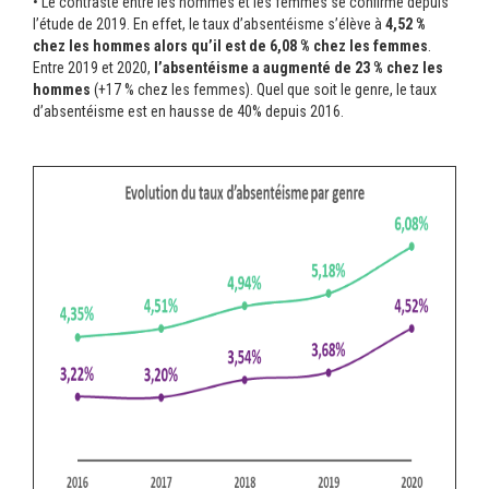
• Le contraste entre les hommes et les femmes se confirme depuis
l’étude de 2019. En effet, le taux d’absentéisme s’élève à
4,52 %
chez les hommes alors qu’il est de 6,08 % chez les femmes
.
Entre 2019 et 2020,
l’absentéisme a augmenté de 23 % chez les
hommes
(+17 % chez les femmes). Quel que soit le genre, le taux
d’absentéisme est en hausse de 40% depuis 2016.