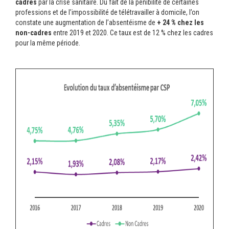
cadres
par la crise sanitaire. Du fait de la pénibilité de certaines
professions et de l’impossibilité de télétravailler à domicile, l’on
constate une augmentation de l’absentéisme de
+ 24 % chez les
non-cadres
entre 2019 et 2020. Ce taux est de 12 % chez les cadres
pour la même période.