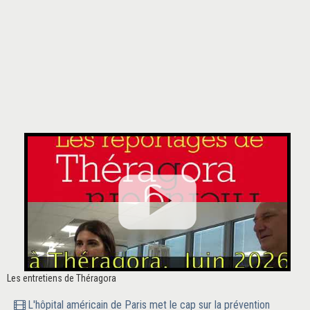
Les entretiens de Théragora
L'hôpital américain de Paris met le cap sur la prévention