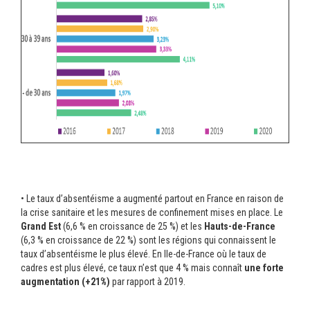
• Le taux d’absentéisme a augmenté partout en France en raison de
la crise sanitaire et les mesures de confinement mises en place. Le
Grand Est
(6,6 % en croissance de 25 %) et les
Hauts-de-France
(6,3 % en croissance de 22 %) sont les régions qui connaissent le
taux d’absentéisme le plus élevé. En Ile-de-France où le taux de
cadres est plus élevé, ce taux n’est que 4 % mais connaît
une forte
augmentation (+21%)
par rapport à 2019.