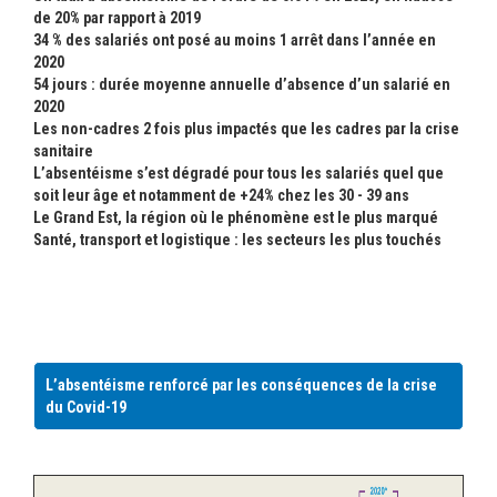
de 20% par rapport à 2019
34 % des salariés ont posé au moins 1 arrêt dans l’année en
2020
54 jours : durée moyenne annuelle d’absence d’un salarié en
2020
Les non-cadres 2 fois plus impactés que les cadres par la crise
sanitaire
L’absentéisme s’est dégradé pour tous les salariés quel que
soit leur âge et notamment de +24% chez les 30 - 39 ans
Le Grand Est, la région où le phénomène est le plus marqué
Santé, transport et logistique : les secteurs les plus touchés
L’absentéisme renforcé par les conséquences de la crise
du Covid-19