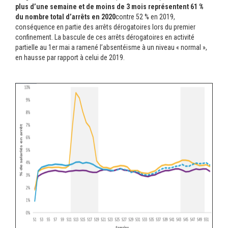
plus d’une semaine et de moins de 3 mois représentent 61 %
du nombre total d’arrêts en 2020
contre 52 % en 2019,
conséquence en partie des arrêts dérogatoires lors du premier
confinement. La bascule de ces arrêts dérogatoires en activité
partielle au 1er mai a ramené l’absentéisme à un niveau « normal »,
en hausse par rapport à celui de 2019.