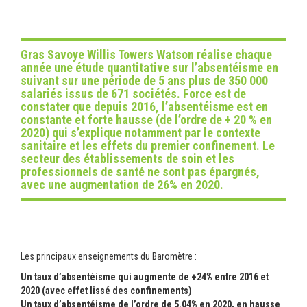
Gras Savoye Willis Towers Watson réalise chaque
année une étude quantitative sur l’absentéisme en
suivant sur une période de 5 ans plus de 350 000
salariés issus de 671 sociétés. Force est de
constater que depuis 2016, l’absentéisme est en
constante et forte hausse (de l’ordre de + 20 % en
2020) qui s’explique notamment par le contexte
sanitaire et les effets du premier confinement.
Le
secteur des établissements de soin et les
professionnels de santé ne sont pas épargnés,
avec une augmentation de 26% en 2020.
Les principaux enseignements du Baromètre :
Un taux d’absentéisme qui augmente de +24% entre 2016 et
2020 (avec effet lissé des confinements)
Un taux d’absentéisme de l’ordre de 5.04% en 2020, en hausse