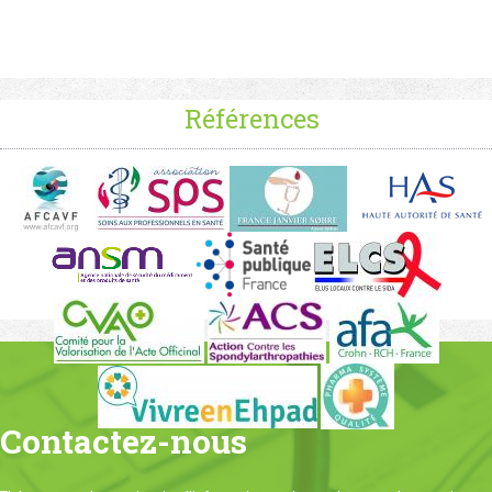
Références
Contactez-nous