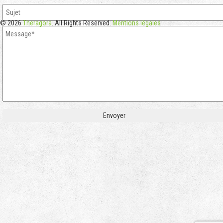
© 2026
Theragora
. All Rights Reserved.
Mentions légales