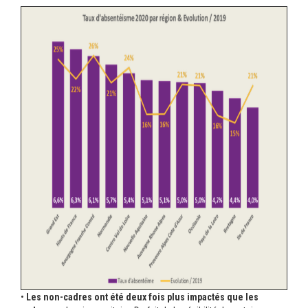
•
Les non-cadres ont été deux fois plus impactés que les