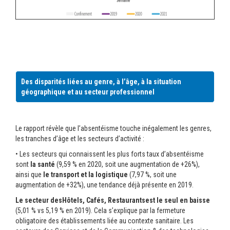
Des disparités liées au genre, à l’âge, à la situation
géographique et au secteur professionnel
Le rapport révèle que l’absentéisme touche inégalement les genres,
les tranches d’âge et les secteurs d’activité :
• Les secteurs qui connaissent les plus forts taux d’absentéisme
sont
la santé
(9,59 % en 2020, soit une augmentation de +26%),
ainsi que
le transport et la logistique
(7,97 %, soit une
augmentation de +32%), une tendance déjà présente en 2019.
Le secteur desHôtels, Cafés, Restaurantsest le seul en baisse
(5,01 % vs 5,19 % en 2019). Cela s’explique par la fermeture
obligatoire des établissements liée au contexte sanitaire. Les