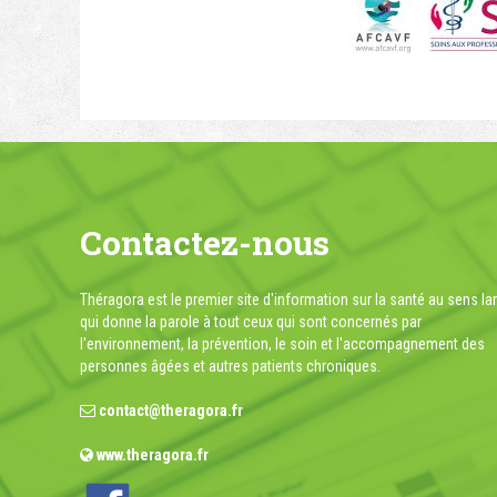
Contactez-nous
Théragora est le premier site d'information sur la santé au sens la
qui donne la parole à tout ceux qui sont concernés par
l'environnement, la prévention, le soin et l'accompagnement des
personnes âgées et autres patients chroniques.
contact@theragora.fr
www.theragora.fr