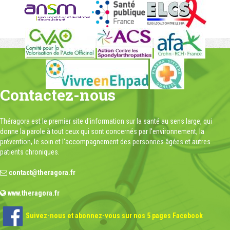
Contactez-nous
Théragora est le premier site d'information sur la santé au sens large, qui
donne la parole à tout ceux qui sont concernés par l'environnement, la
prévention, le soin et l'accompagnement des personnes âgées et autres
patients chroniques.
contact@theragora.fr
www.theragora.fr
Suivez-nous et abonnez-vous sur nos 5 pages Facebook