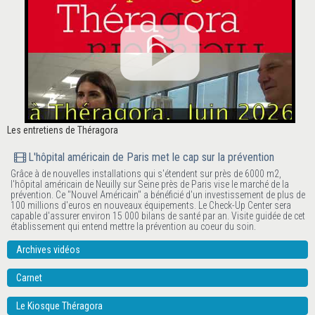
Les entretiens de Théragora
L'hôpital américain de Paris met le cap sur la prévention
Grâce à de nouvelles installations qui s'étendent sur près de 6000 m2,
l'hôpital américain de Neuilly sur Seine près de Paris vise le marché de la
prévention. Ce "Nouvel Américain" a bénéficié d'un investissement de plus de
100 millions d'euros en nouveaux équipements. Le Check-Up Center sera
capable d'assurer environ 15 000 bilans de santé par an. Visite guidée de cet
établissement qui entend mettre la prévention au coeur du soin.
Archives vidéos
Carnet
Le Kiosque Théragora