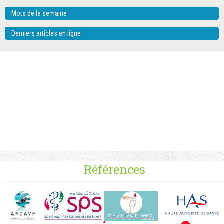
Mots de la semaine
Derniers articles en ligne
Références