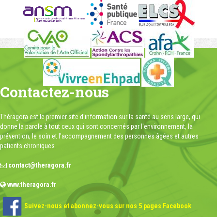
Contactez-nous
Théragora est le premier site d'information sur la santé au sens large, qui
donne la parole à tout ceux qui sont concernés par l'environnement, la
prévention, le soin et l'accompagnement des personnes âgées et autres
patients chroniques.
contact@theragora.fr
www.theragora.fr
Suivez-nous et abonnez-vous sur nos 5 pages Facebook