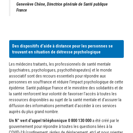
Geneviève Chêne, Directrice générale de Santé publique
France
Des dispositifs d’aide à distance pour les personnes se
trouvant en situation de détresse psychologique
Les médecins traitants, les professionnels de santé mentale
(psychiatres, psychologues, psychothérapeutes) et le monde
associatif sont des recours essentiels pour répondre aux
personnes en souffrance et réduire l’impact psychologique de cette
épidémie. Santé publique France et le ministère des solidarités et de
la santé renforcent leur volonté de favoriser l’accès à toutes les
ressources disponibles au sujet de la santé mentale et d’assurer la
diffusion des informations permettant d’accéder à ces services
auprès du plus grand nombre.
Un N° vert d’appel téléphonique 0 800 130 000
a été créé par le
gouvernement pour répondre à toutes les questions liées à la
COVID-19 (confinement, règles de déplacement,
etc)
et pour orienter