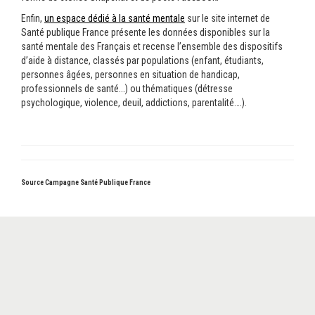
Enfin,
un espace dédié à la santé mentale
sur le site internet de
Santé publique France présente les données disponibles sur la
santé mentale des Français et recense l’ensemble des dispositifs
d’aide à distance, classés par populations (enfant, étudiants,
personnes âgées, personnes en situation de handicap,
professionnels de santé...) ou thématiques (détresse
psychologique, violence, deuil, addictions, parentalité….).
Source Campagne Santé Publique France