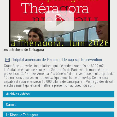
Les entretiens de Théragora
L'hôpital américain de Paris met le cap sur la prévention
Grâce à de nouvelles installations qui s'étendent sur près de 6000 m2,
l'hôpital américain de Neuilly sur Seine près de Paris vise le marché de la
prévention. Ce "Nouvel Américain" a bénéficié d'un investissement de plus de
100 millions d'euros en nouveaux équipements. Le Check-Up Center sera
capable d'assurer environ 15 000 bilans de santé par an. Visite guidée de cet
établissement qui entend mettre la prévention au coeur du soin.
Archives vidéos
Carnet
Le Kiosque Théragora