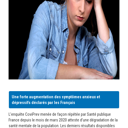
Une forte augmentation des symptômes anxieux et
dépressifs déclarés par les Français
L’enquête CoviPrev menée de façon répétée par Santé publique
France depuis le mois de mars 2020 atteste d’une dégradation de la
santé mentale de la population. Les derniers résultats disponibles