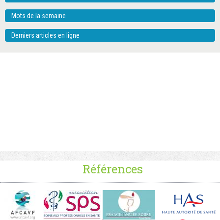
Mots de la semaine
Derniers articles en ligne
Références