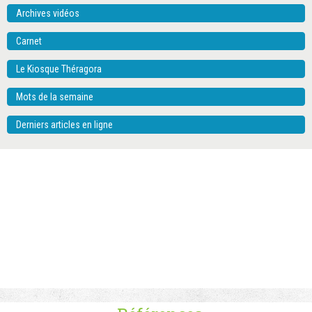
Archives vidéos
Carnet
Le Kiosque Théragora
Mots de la semaine
Derniers articles en ligne