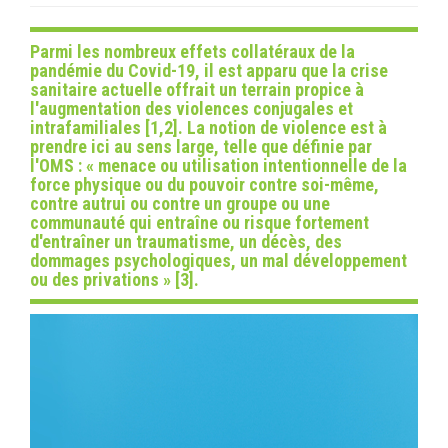
Parmi les nombreux effets collatéraux de la
pandémie du Covid-19, il est apparu que la crise
sanitaire actuelle offrait un terrain propice à
l'augmentation des violences conjugales et
intrafamiliales [1,2]. La notion de violence est à
prendre ici au sens large, telle que définie par
l'OMS : «
menace ou utilisation intentionnelle de la
force physique ou du pouvoir contre soi-même,
contre autrui ou contre un groupe ou une
communauté qui entraîne ou risque fortement
d'entraîner un traumatisme, un décès, des
dommages psychologiques, un mal développement
ou des privations
» [3].