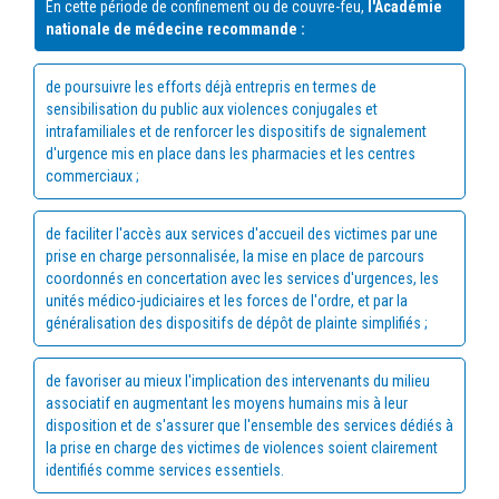
En cette période de confinement ou de couvre-feu,
l'Académie
nationale de médecine recommande :
de poursuivre les efforts déjà entrepris en termes de
sensibilisation du public aux violences conjugales et
intrafamiliales et de renforcer les dispositifs de signalement
d'urgence mis en place dans les pharmacies et les centres
commerciaux ;
de faciliter l'accès aux services d'accueil des victimes par une
prise en charge personnalisée, la mise en place de parcours
coordonnés en concertation avec les services d'urgences, les
unités médico-judiciaires et les forces de l'ordre, et par la
généralisation des dispositifs de dépôt de plainte simplifiés ;
de favoriser au mieux l'implication des intervenants du milieu
associatif en augmentant les moyens humains mis à leur
disposition et de s'assurer que l'ensemble des services dédiés à
la prise en charge des victimes de violences soient clairement
identifiés comme services essentiels.