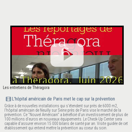
Les entretiens de Théragora
L'hôpital américain de Paris met le cap sur la prévention
Grâce à de nouvelles installations qui s'étendent sur près de 6000 m2,
l'hôpital américain de Neuilly sur Seine près de Paris vise le marché de la
prévention. Ce "Nouvel Américain" a bénéficié d'un investissement de plus de
100 millions d'euros en nouveaux équipements. Le Check-Up Center sera
capable d'assurer environ 15 000 bilans de santé par an. Visite guidée de cet
établissement qui entend mettre la prévention au coeur du soin.