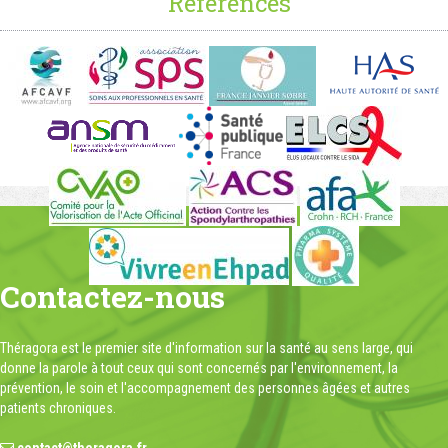
Références
Contactez-nous
Théragora est le premier site d'information sur la santé au sens large, qui
donne la parole à tout ceux qui sont concernés par l'environnement, la
prévention, le soin et l'accompagnement des personnes âgées et autres
patients chroniques.