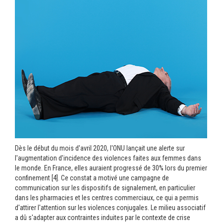
Dès le début du mois d'avril 2020, l'ONU lançait une alerte sur
l'augmentation d'incidence des violences faites aux femmes dans
le monde. En France, elles auraient progressé de 30% lors du premier
confinement [4]. Ce constat a motivé une campagne de
communication sur les dispositifs de signalement, en particulier
dans les pharmacies et les centres commerciaux, ce qui a permis
d'attirer l'attention sur les violences conjugales. Le milieu associatif
a dû s'adapter aux contraintes induites par le contexte de crise