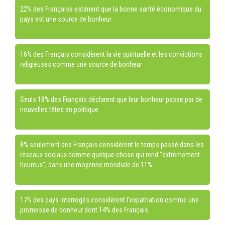
22% des Française estiment que la bonne santé économique du
pays est une source de bonheur
16% des Français considèrent la vie spirituelle et les convictions
religieuses comme une source de bonheur
Seuls 18% des Français déclarent que leur bonheur passe par de
nouvelles têtes en politique
8% seulement des Français considèrent le temps passé dans les
réseaux sociaux comme quelque chose qui rend “extrêmement
heureux”, dans une moyenne mondiale de 11%
17% des pays interrogés considèrent l’expatriation comme une
promesse de bonheur dont 14% des Français.