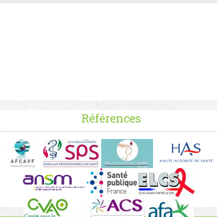
Références