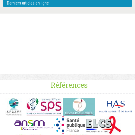
Derniers articles en ligne
Références