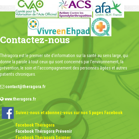
Contactez-nous
Théragora est le premier site d'information sur la santé au sens large, qui
donne la parole à tout ceux qui sont concernés par l'environnement, la
prévention, le soin et l'accompagnement des personnes âgées et autres
patients chroniques.
contact@theragora.fr
www.theragora.fr
Suivez-nous et abonnez-vous sur nos 5 pages Facebook
Facebook Théragora
Facebook Théragora Prévenir
Facebook Théragora Soigner