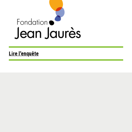
Lire l'enquête