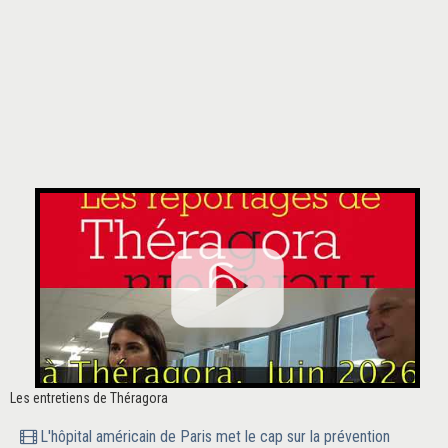
Les entretiens de Théragora
L'hôpital américain de Paris met le cap sur la prévention