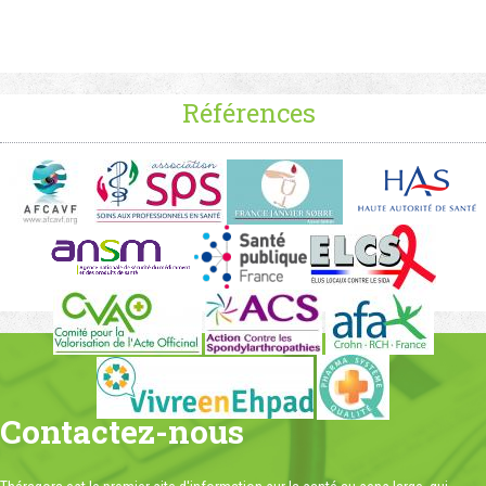
Références
Contactez-nous