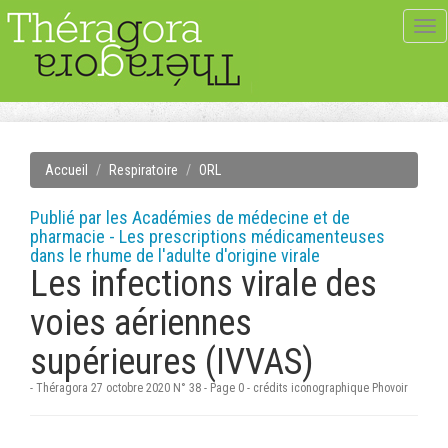
Tog
navi
Accueil
Respiratoire
ORL
Publié par les Académies de médecine et de
pharmacie - Les prescriptions médicamenteuses
dans le rhume de l'adulte d'origine virale
Les infections virale des
voies aériennes
supérieures (IVVAS)
- Théragora 27 octobre 2020 N° 38 - Page 0 - crédits iconographique Phovoir