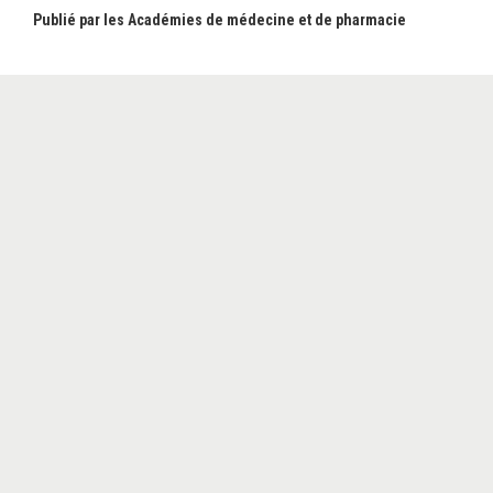
Publié par les Académies de médecine et de pharmacie