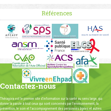
Références
Contactez-nous
Théragora est le premier site d'information sur la santé au sens large, qui
donne la parole à tout ceux qui sont concernés par l'environnement, la
prévention, le soin et l'accompagnement des personnes âgées et autres