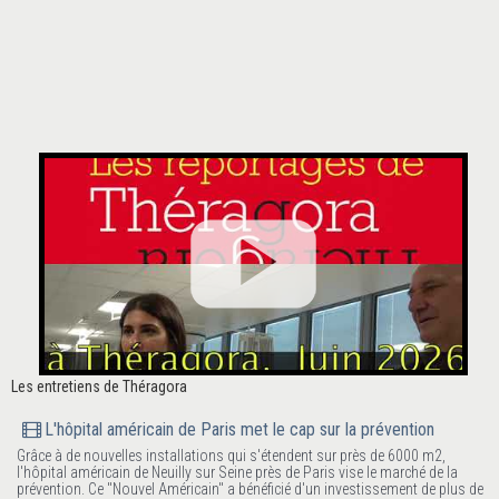
Les entretiens de Théragora
L'hôpital américain de Paris met le cap sur la prévention
Grâce à de nouvelles installations qui s'étendent sur près de 6000 m2,
l'hôpital américain de Neuilly sur Seine près de Paris vise le marché de la
prévention. Ce "Nouvel Américain" a bénéficié d'un investissement de plus de