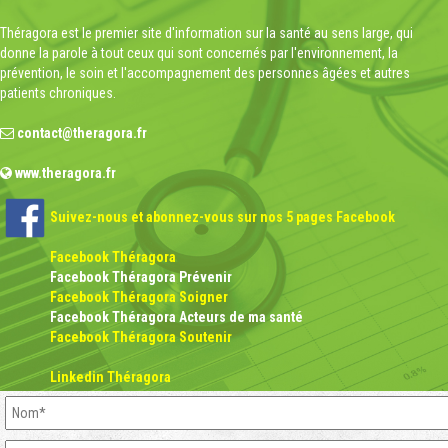
Théragora est le premier site d'information sur la santé au sens large, qui
donne la parole à tout ceux qui sont concernés par l'environnement, la
prévention, le soin et l'accompagnement des personnes âgées et autres
patients chroniques.
contact@theragora.fr
www.theragora.fr
Suivez-nous et abonnez-vous sur nos 5 pages Facebook
Facebook Théragora
Facebook Théragora Prévenir
Facebook Théragora Soigner
Facebook Théragora Acteurs de ma santé
Facebook Théragora Soutenir
Linkedin Théragora