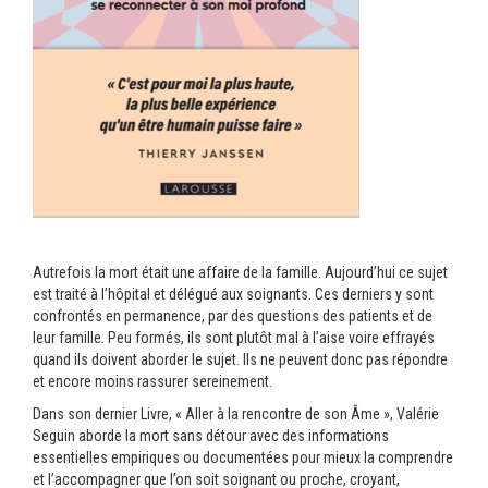
Autrefois la mort était une affaire de la famille. Aujourd’hui ce sujet
est traité à l’hôpital et délégué aux soignants. Ces derniers y sont
confrontés en permanence, par des questions des patients et de
leur famille. Peu formés, ils sont plutôt mal à l’aise voire effrayés
quand ils doivent aborder le sujet. Ils ne peuvent donc pas répondre
et encore moins rassurer sereinement.
Dans son dernier Livre, « Aller à la rencontre de son Âme », Valérie
Seguin aborde la mort sans détour avec des informations
essentielles empiriques ou documentées pour mieux la comprendre
et l’accompagner que l’on soit soignant ou proche, croyant,