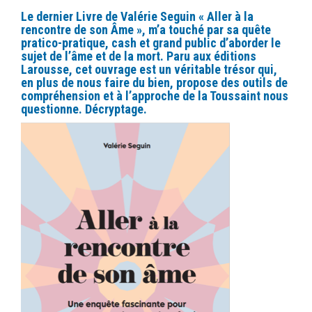
Le dernier Livre de Valérie Seguin « Aller à la
rencontre de son Âme », m’a touché par sa quête
pratico-pratique, cash et grand public d’aborder le
sujet de l’âme et de la mort. Paru aux éditions
Larousse, cet ouvrage est un véritable trésor qui,
en plus de nous faire du bien, propose des outils de
compréhension et à l’approche de la Toussaint nous
questionne. Décryptage.