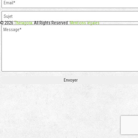
© 2026
Theragora
. All Rights Reserved.
Mentions légales