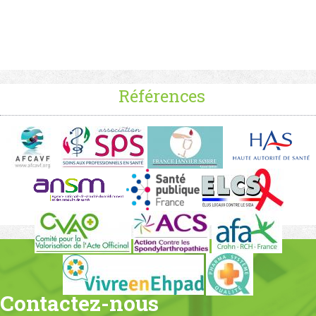
Références
Contactez-nous