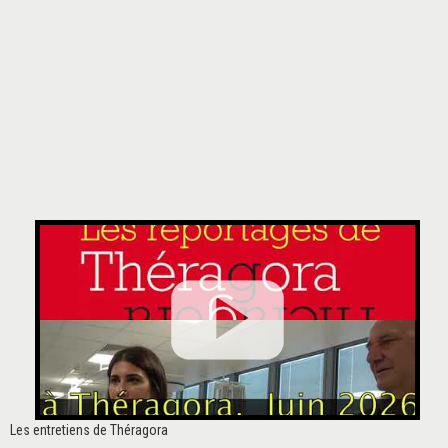
Les entretiens de Théragora