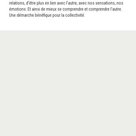
relations, d’être plus en lien avec l’autre, avec nos sensations, nos
émotions. Et ainsi de mieux se comprendre et comprendre l’autre.
Une démarche bénéfique pour la collectivité.