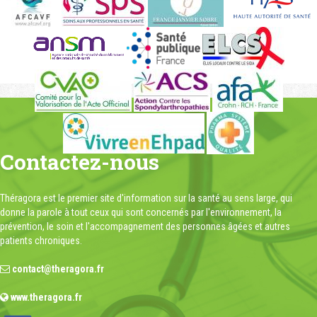
Contactez-nous
Théragora est le premier site d'information sur la santé au sens large, qui
donne la parole à tout ceux qui sont concernés par l'environnement, la
prévention, le soin et l'accompagnement des personnes âgées et autres
patients chroniques.
contact@theragora.fr
www.theragora.fr