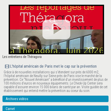
Les entretiens de Théragora
L'hôpital américain de Paris met le cap sur la prévention
Grâce à de nouvelles installations qui s'étendent sur près de 6000 m2,
l'hôpital américain de Neuilly sur Seine près de Paris vise le marché de la
prévention. Ce "Nouvel Américain" a bénéficié d'un investissement de plus de
100 millions d'euros en nouveaux équipements. Le Check-Up Center sera
capable d'assurer environ 15 000 bilans de santé par an. Visite guidée de cet
établissement qui entend mettre la prévention au coeur du soin.
Archives vidéos
Carnet