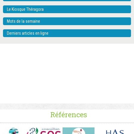
Le Kiosque Théragora
Mots de la semaine
Derniers articles en ligne
Références