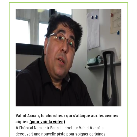
Vahid Asnafi, le chercheur qui s'attaque aux leucémies
aigües
(pour voir la vidéo)
A l'hôpital Necker à Paris, le docteur Vahid Asnafi a
découvert une nouvelle piste pour soigner certaines