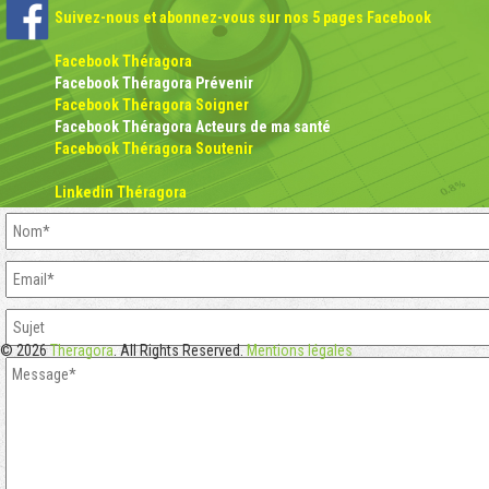
Suivez-nous et abonnez-vous sur nos 5 pages Facebook
Facebook Théragora
Facebook Théragora Prévenir
Facebook Théragora Soigner
Facebook Théragora Acteurs de ma santé
Facebook Théragora Soutenir
Linkedin Théragora
© 2026
Theragora
. All Rights Reserved.
Mentions légales