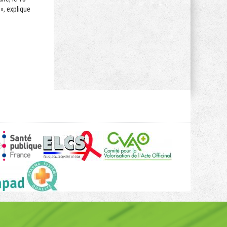
», explique