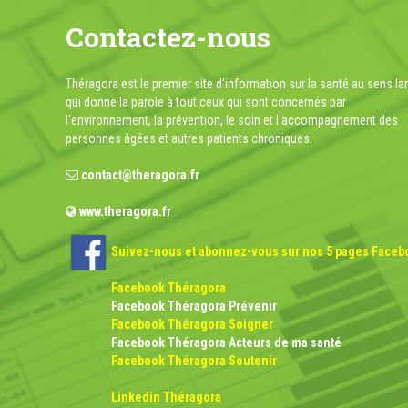
Contactez-nous
Théragora est le premier site d'information sur la santé au sens la
qui donne la parole à tout ceux qui sont concernés par
l'environnement, la prévention, le soin et l'accompagnement des
personnes âgées et autres patients chroniques.
contact@theragora.fr
www.theragora.fr
Suivez-nous et abonnez-vous sur nos 5 pages Faceb
Facebook Théragora
Facebook Théragora Prévenir
Facebook Théragora Soigner
Facebook Théragora Acteurs de ma santé
Facebook Théragora Soutenir
Linkedin Théragora