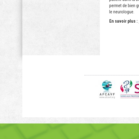
permet de bien gu
le neurologue.
En savoir plus :