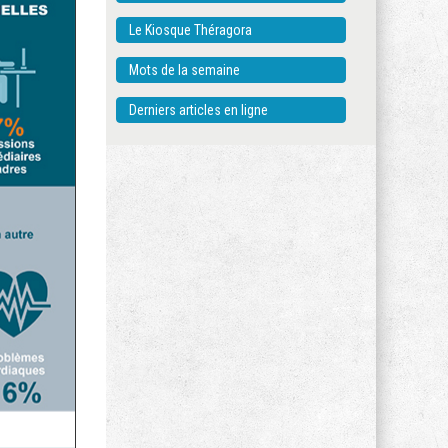
Le Kiosque Théragora
Mots de la semaine
Derniers articles en ligne