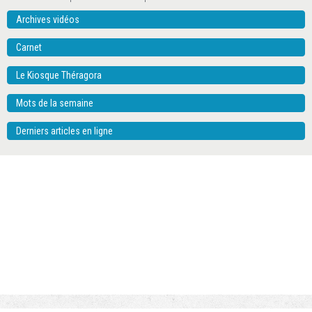
Archives vidéos
Carnet
Le Kiosque Théragora
Mots de la semaine
Derniers articles en ligne