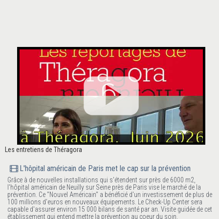
Les entretiens de Théragora
L'hôpital américain de Paris met le cap sur la prévention
Grâce à de nouvelles installations qui s'étendent sur près de 6000 m2,
l'hôpital américain de Neuilly sur Seine près de Paris vise le marché de la
prévention. Ce "Nouvel Américain" a bénéficié d'un investissement de plus de
100 millions d'euros en nouveaux équipements. Le Check-Up Center sera
capable d'assurer environ 15 000 bilans de santé par an. Visite guidée de cet
établissement qui entend mettre la prévention au coeur du soin.