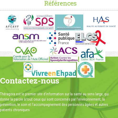
Références
Contactez-nous
Théragora est le premier site d'information sur la santé au sens large, qui
donne la parole à tout ceux qui sont concernés par l'environnement, la
prévention, le soin et l'accompagnement des personnes âgées et autres
patients chroniques.