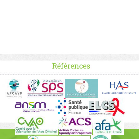
Références