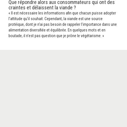
Que répondre alors aux consommateurs qui ont des
craintes et délaissent la viande ?
« Il est nécessaire les informations afin que chacun puisse adopter
l’attitude qu’il souhait. Cependant, la viande est une source
protéique, dont je n’ai pas besoin de rappeler l’importance dans une
alimentation diversifiée et équilibrée. En quelques mots et en
boutade, il n’est pas question que je prône le végétarisme. »