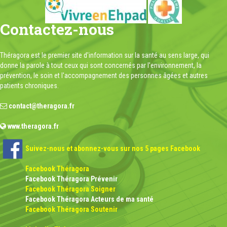
Contactez-nous
Théragora est le premier site d'information sur la santé au sens large, qui
donne la parole à tout ceux qui sont concernés par l'environnement, la
prévention, le soin et l'accompagnement des personnes âgées et autres
patients chroniques.
contact@theragora.fr
www.theragora.fr
Suivez-nous et abonnez-vous sur nos 5 pages Facebook
Facebook Théragora
Facebook Théragora Prévenir
Facebook Théragora Soigner
Facebook Théragora Acteurs de ma santé
Facebook Théragora Soutenir