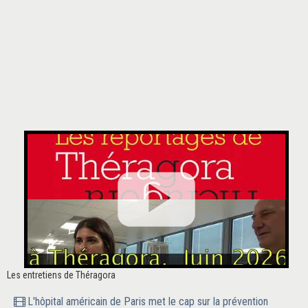
Les entretiens de Théragora
L'hôpital américain de Paris met le cap sur la prévention