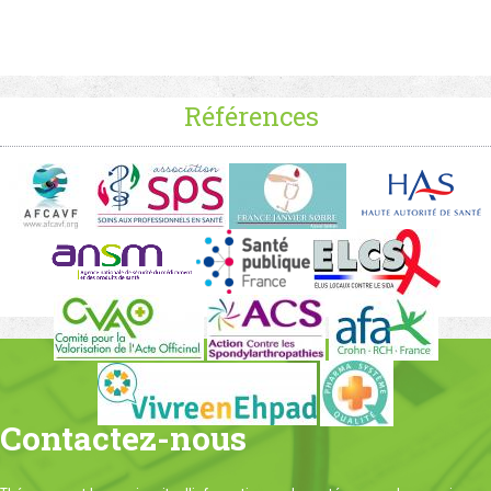
Références
Contactez-nous