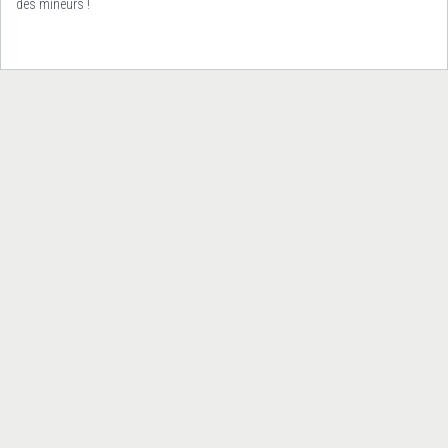
des mineurs !